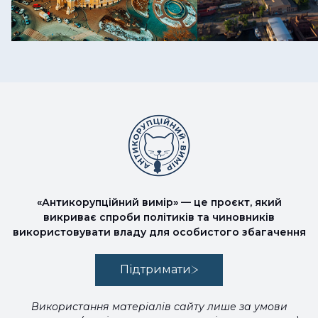
«Антикорупційний вимір» — це проєкт, який
викриває спроби політиків та чиновників
використовувати владу для особистого збагачення
Підтримати
Використання матеріалів сайту лише за умови