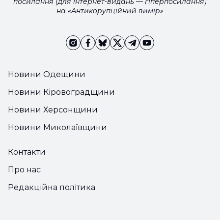
посилання (для інтернет-видань — гіперпосилання)
на «Антикорупційний вимір»
Новини Одещини
Новини Кіровоградщини
Новини Херсонщини
Новини Миколаївщини
Контакти
Про нас
Редакційна політика