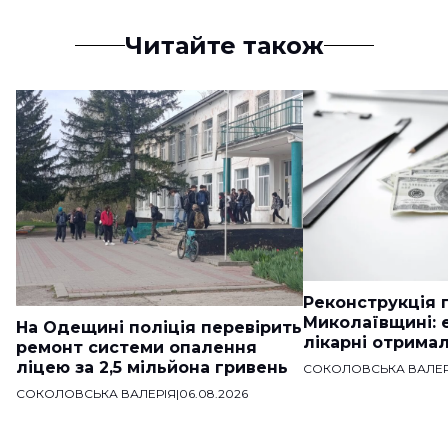
Читайте також
Реконструкція п
Миколаївщині: 
На Одещині поліція перевірить
лікарні отримал
ремонт системи опалення
ліцею за 2,5 мільйона гривень
СОКОЛОВСЬКА ВАЛЕР
СОКОЛОВСЬКА ВАЛЕРІЯ
|
06.08.2026