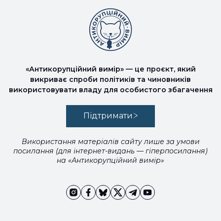
«Антикорупційний вимір» — це проєкт, який
викриває спроби політиків та чиновників
використовувати владу для особистого збагачення
Підтримати
Використання матеріалів сайту лише за умови
посилання (для інтернет-видань — гіперпосилання)
на «Антикорупційний вимір»