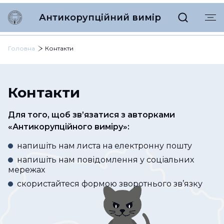
Антикорупційний вимір
Головна
Контакти
Контакти
Для того, щоб зв’язатися з авторками
«Антикорупційного виміру
»
:
напишіть нам листа на електронну пошту
напишіть нам повідомлення у соціальних
мережах
скористайтеся формою зворотнього зв’язку