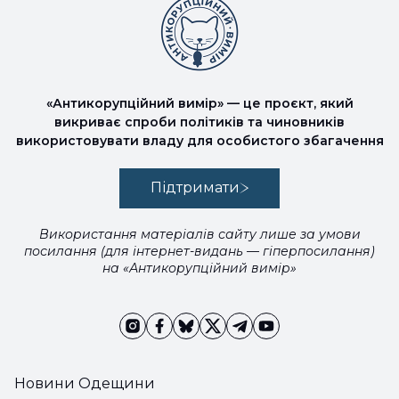
«Антикорупційний вимір» — це проєкт, який
викриває спроби політиків та чиновників
використовувати владу для особистого збагачення
Підтримати
Використання матеріалів сайту лише за умови
посилання (для інтернет-видань — гіперпосилання)
на «Антикорупційний вимір»
Новини Одещини