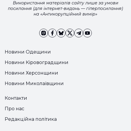
Використання матеріалів сайту лише за умови
посилання (для інтернет-видань — гіперпосилання)
на «Антикорупційний вимір»
Новини Одещини
Новини Кіровоградщини
Новини Херсонщини
Новини Миколаївщини
Контакти
Про нас
Редакційна політика