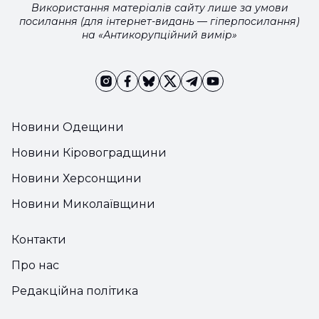
Використання матеріалів сайту лише за умови
посилання (для інтернет-видань — гіперпосилання)
на «Антикорупційний вимір»
Новини Одещини
Новини Кіровоградщини
Новини Херсонщини
Новини Миколаївщини
Контакти
Про нас
Редакційна політика