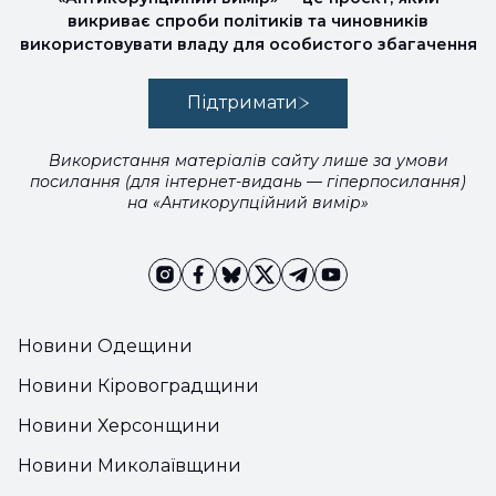
викриває спроби політиків та чиновників
використовувати владу для особистого збагачення
Підтримати
Використання матеріалів сайту лише за умови
посилання (для інтернет-видань — гіперпосилання)
на «Антикорупційний вимір»
Новини Одещини
Новини Кіровоградщини
Новини Херсонщини
Новини Миколаївщини