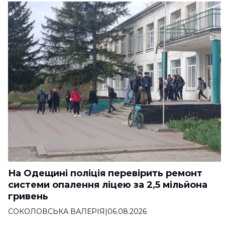
На Одещині поліція перевірить ремонт
системи опалення ліцею за 2,5 мільйона
гривень
СОКОЛОВСЬКА ВАЛЕРІЯ
|
06.08.2026