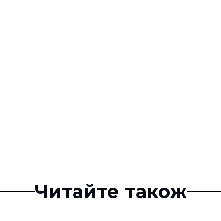
Читайте також