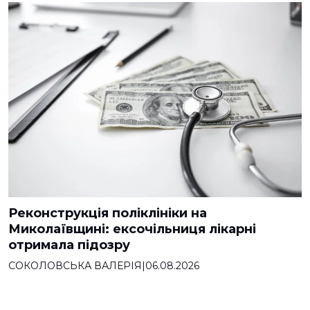
Реконструкція поліклініки на
Миколаївщині: ексочільниця лікарні
отримала підозру
СОКОЛОВСЬКА ВАЛЕРІЯ
|
06.08.2026