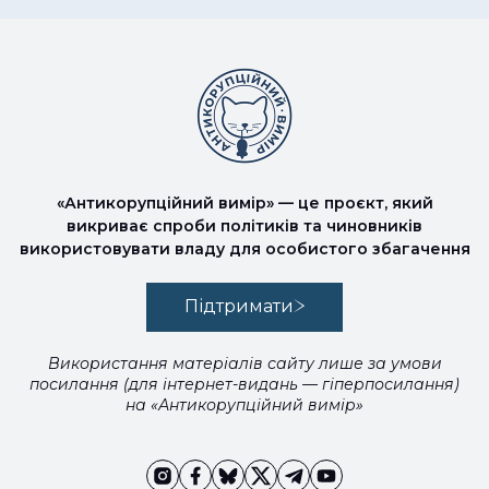
«Антикорупційний вимір» — це проєкт, який
викриває спроби політиків та чиновників
використовувати владу для особистого збагачення
Підтримати
Використання матеріалів сайту лише за умови
посилання (для інтернет-видань — гіперпосилання)
на «Антикорупційний вимір»