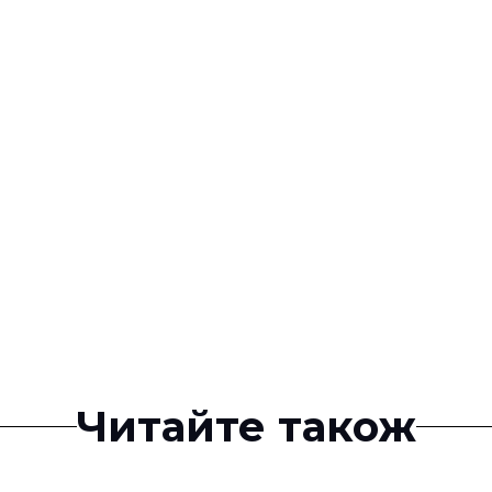
Читайте також