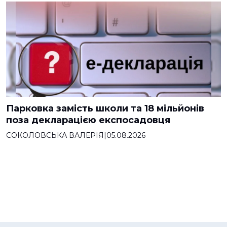
Парковка замість школи та 18 мільйонів
поза декларацією експосадовця
СОКОЛОВСЬКА ВАЛЕРІЯ
|
05.08.2026