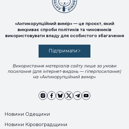
«Антикорупційний вимір» — це проєкт, який
викриває спроби політиків та чиновників
використовувати владу для особистого збагачення
Підтримати
Використання матеріалів сайту лише за умови
посилання (для інтернет-видань — гіперпосилання)
на «Антикорупційний вимір»
Новини Одещини
Новини Кіровоградщини