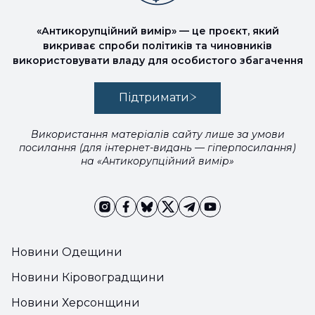
«Антикорупційний вимір» — це проєкт, який
викриває спроби політиків та чиновників
використовувати владу для особистого збагачення
Підтримати
Використання матеріалів сайту лише за умови
посилання (для інтернет-видань — гіперпосилання)
на «Антикорупційний вимір»
Новини Одещини
Новини Кіровоградщини
Новини Херсонщини