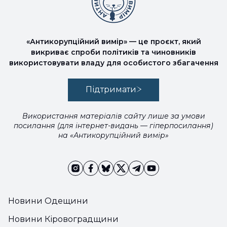
«Антикорупційний вимір» — це проєкт, який
викриває спроби політиків та чиновників
використовувати владу для особистого збагачення
Підтримати
Використання матеріалів сайту лише за умови
посилання (для інтернет-видань — гіперпосилання)
на «Антикорупційний вимір»
Новини Одещини
Новини Кіровоградщини