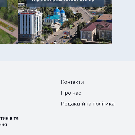
Контакти
Про нас
Редакційна політика
тиків та
ння