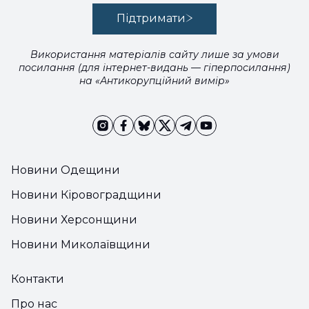
Підтримати
Використання матеріалів сайту лише за умови
посилання (для інтернет-видань — гіперпосилання)
на «Антикорупційний вимір»
Новини Одещини
Новини Кіровоградщини
Новини Херсонщини
Новини Миколаївщини
Контакти
Про нас