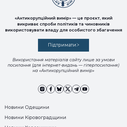
«Антикорупційний вимір» — це проєкт, який
викриває спроби політиків та чиновників
використовувати владу для особистого збагачення
Підтримати
Використання матеріалів сайту лише за умови
посилання (для інтернет-видань — гіперпосилання)
на «Антикорупційний вимір»
Новини Одещини
Новини Кіровоградщини