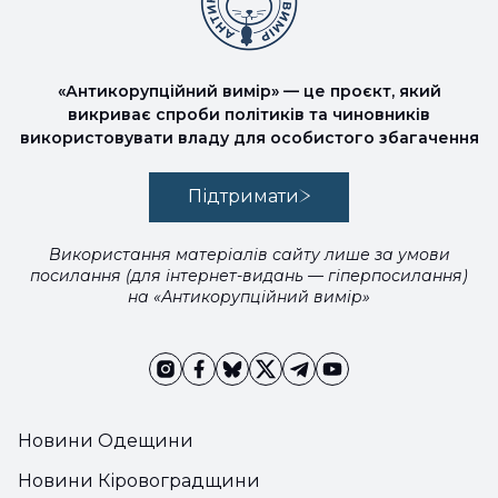
«Антикорупційний вимір» — це проєкт, який
викриває спроби політиків та чиновників
використовувати владу для особистого збагачення
Підтримати
Використання матеріалів сайту лише за умови
посилання (для інтернет-видань — гіперпосилання)
на «Антикорупційний вимір»
Новини Одещини
Новини Кіровоградщини