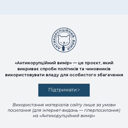
«Антикорупційний вимір» — це проєкт, який
викриває спроби політиків та чиновників
використовувати владу для особистого збагачення
Підтримати
Використання матеріалів сайту лише за умови
посилання (для інтернет-видань — гіперпосилання)
на «Антикорупційний вимір»