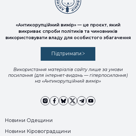
«Антикорупційний вимір» — це проєкт, який
викриває спроби політиків та чиновників
використовувати владу для особистого збагачення
Підтримати
Використання матеріалів сайту лише за умови
посилання (для інтернет-видань — гіперпосилання)
на «Антикорупційний вимір»
Новини Одещини
Новини Кіровоградщини