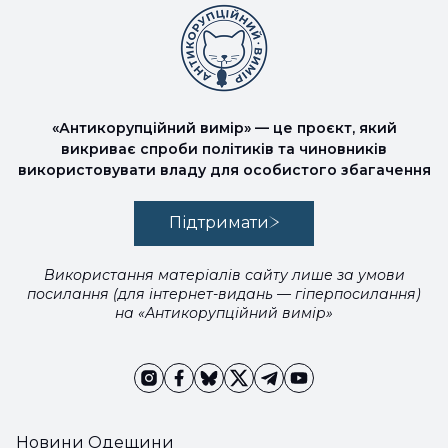
«Антикорупційний вимір» — це проєкт, який
викриває спроби політиків та чиновників
використовувати владу для особистого збагачення
Підтримати
Використання матеріалів сайту лише за умови
посилання (для інтернет-видань — гіперпосилання)
на «Антикорупційний вимір»
Новини Одещини