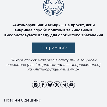
«Антикорупційний вимір» — це проєкт, який
викриває спроби політиків та чиновників
використовувати владу для особистого збагачення
Підтримати
Використання матеріалів сайту лише за умови
посилання (для інтернет-видань — гіперпосилання)
на «Антикорупційний вимір»
Новини Одещини