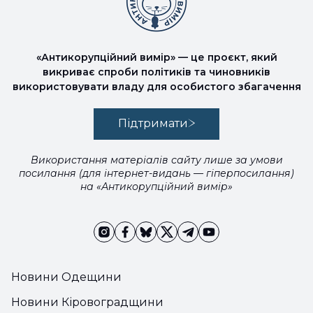
«Антикорупційний вимір» — це проєкт, який
викриває спроби політиків та чиновників
використовувати владу для особистого збагачення
Підтримати
Використання матеріалів сайту лише за умови
посилання (для інтернет-видань — гіперпосилання)
на «Антикорупційний вимір»
Новини Одещини
Новини Кіровоградщини