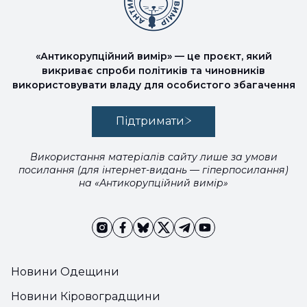
«Антикорупційний вимір» — це проєкт, який
викриває спроби політиків та чиновників
використовувати владу для особистого збагачення
Підтримати
Використання матеріалів сайту лише за умови
посилання (для інтернет-видань — гіперпосилання)
на «Антикорупційний вимір»
Новини Одещини
Новини Кіровоградщини