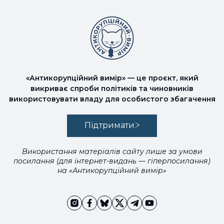
«Антикорупційний вимір» — це проєкт, який
викриває спроби політиків та чиновників
використовувати владу для особистого збагачення
Підтримати
Використання матеріалів сайту лише за умови
посилання (для інтернет-видань — гіперпосилання)
на «Антикорупційний вимір»