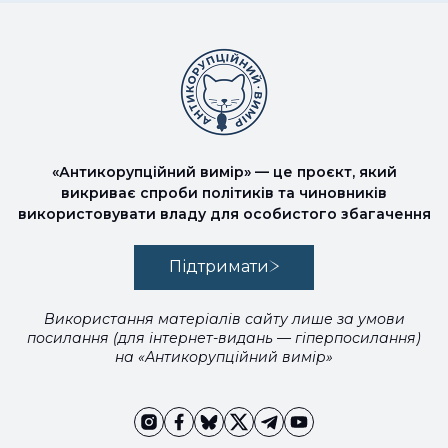
«Антикорупційний вимір» — це проєкт, який
викриває спроби політиків та чиновників
використовувати владу для особистого збагачення
Підтримати
Використання матеріалів сайту лише за умови
посилання (для інтернет-видань — гіперпосилання)
на «Антикорупційний вимір»