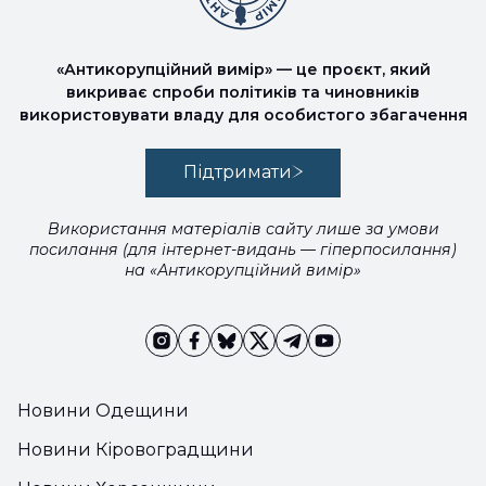
«Антикорупційний вимір» — це проєкт, який
викриває спроби політиків та чиновників
використовувати владу для особистого збагачення
Підтримати
Використання матеріалів сайту лише за умови
посилання (для інтернет-видань — гіперпосилання)
на «Антикорупційний вимір»
Новини Одещини
Новини Кіровоградщини