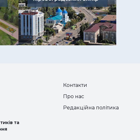
Контакти
Про нас
Редакційна політика
тиків та
ння