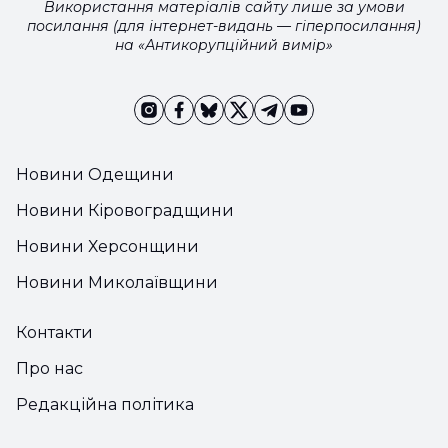
Використання матеріалів сайту лише за умови
посилання (для інтернет-видань — гіперпосилання)
на «Антикорупційний вимір»
Новини Одещини
Новини Кіровоградщини
Новини Херсонщини
Новини Миколаївщини
Контакти
Про нас
Редакційна політика