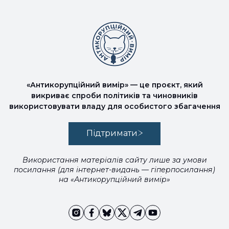
«Антикорупційний вимір» — це проєкт, який
викриває спроби політиків та чиновників
використовувати владу для особистого збагачення
Підтримати
Використання матеріалів сайту лише за умови
посилання (для інтернет-видань — гіперпосилання)
на «Антикорупційний вимір»