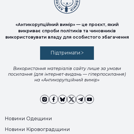
«Антикорупційний вимір» — це проєкт, який
викриває спроби політиків та чиновників
використовувати владу для особистого збагачення
Підтримати
Використання матеріалів сайту лише за умови
посилання (для інтернет-видань — гіперпосилання)
на «Антикорупційний вимір»
Новини Одещини
Новини Кіровоградщини