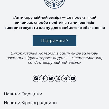
«Антикорупційний вимір» — це проєкт, який
викриває спроби політиків та чиновників
використовувати владу для особистого збагачення
Підтримати
Використання матеріалів сайту лише за умови
посилання (для інтернет-видань — гіперпосилання)
на «Антикорупційний вимір»
Новини Одещини
Новини Кіровоградщини