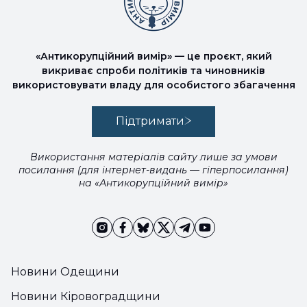
«Антикорупційний вимір» — це проєкт, який
викриває спроби політиків та чиновників
використовувати владу для особистого збагачення
Підтримати
Використання матеріалів сайту лише за умови
посилання (для інтернет-видань — гіперпосилання)
на «Антикорупційний вимір»
Новини Одещини
Новини Кіровоградщини