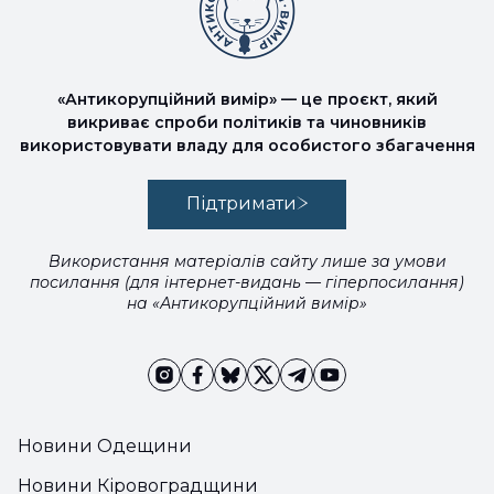
«Антикорупційний вимір» — це проєкт, який
викриває спроби політиків та чиновників
використовувати владу для особистого збагачення
Підтримати
Використання матеріалів сайту лише за умови
посилання (для інтернет-видань — гіперпосилання)
на «Антикорупційний вимір»
Новини Одещини
Новини Кіровоградщини