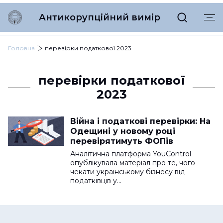
Антикорупційний вимір
Головна
перевірки податкової 2023
перевірки податкової
2023
Війна і податкові перевірки: На
Одещині у новому році
перевірятимуть ФОПів
Аналітична платформа YouControl
опублікувала матеріал про те, чого
чекати українському бізнесу від
податківців у…