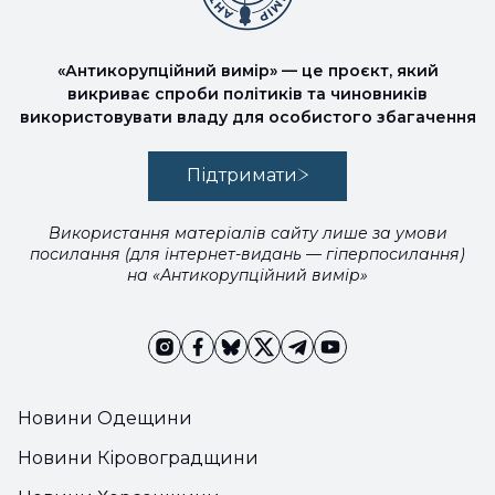
«Антикорупційний вимір» — це проєкт, який
викриває спроби політиків та чиновників
використовувати владу для особистого збагачення
Підтримати
Використання матеріалів сайту лише за умови
посилання (для інтернет-видань — гіперпосилання)
на «Антикорупційний вимір»
Новини Одещини
Новини Кіровоградщини