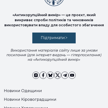
«Антикорупційний вимір» — це проєкт, який
викриває спроби політиків та чиновників
використовувати владу для особистого збагачення
Підтримати
Використання матеріалів сайту лише за умови
посилання (для інтернет-видань — гіперпосилання)
на «Антикорупційний вимір»
Новини Одещини
Новини Кіровоградщини