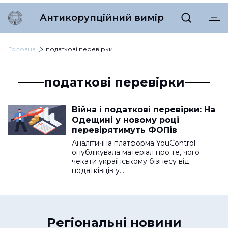
Антикорупційний вимір
Головна
податкові перевірки
податкові перевірки
Війна і податкові перевірки: На
Одещині у новому році
перевірятимуть ФОПів
Аналітична платформа YouControl
опублікувала матеріал про те, чого
чекати українському бізнесу від
податківців у…
Регіональні новини