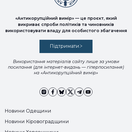
«Антикорупційний вимір» — це проєкт, який
викриває спроби політиків та чиновників
використовувати владу для особистого збагачення
Підтримати
Використання матеріалів сайту лише за умови
посилання (для інтернет-видань — гіперпосилання)
на «Антикорупційний вимір»
Новини Одещини
Новини Кіровоградщини