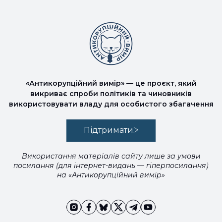
«Антикорупційний вимір» — це проєкт, який
викриває спроби політиків та чиновників
використовувати владу для особистого збагачення
Підтримати
Використання матеріалів сайту лише за умови
посилання (для інтернет-видань — гіперпосилання)
на «Антикорупційний вимір»