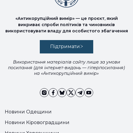
«Антикорупційний вимір» — це проєкт, який
викриває спроби політиків та чиновників
використовувати владу для особистого збагачення
Підтримати
Використання матеріалів сайту лише за умови
посилання (для інтернет-видань — гіперпосилання)
на «Антикорупційний вимір»
Новини Одещини
Новини Кіровоградщини