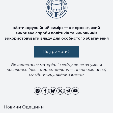
«Антикорупційний вимір» — це проєкт, який
викриває спроби політиків та чиновників
використовувати владу для особистого збагачення
Підтримати
Використання матеріалів сайту лише за умови
посилання (для інтернет-видань — гіперпосилання)
на «Антикорупційний вимір»
Новини Одещини