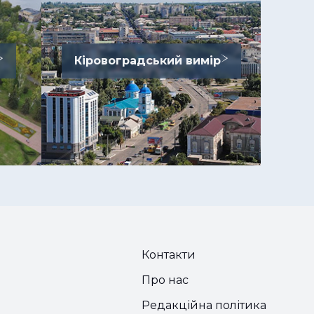
Кіровоградський вимір
Контакти
Про нас
Редакційна політика