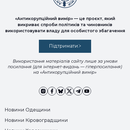
«Антикорупційний вимір» — це проєкт, який
викриває спроби політиків та чиновників
використовувати владу для особистого збагачення
Підтримати
Використання матеріалів сайту лише за умови
посилання (для інтернет-видань — гіперпосилання)
на «Антикорупційний вимір»
Новини Одещини
Новини Кіровоградщини