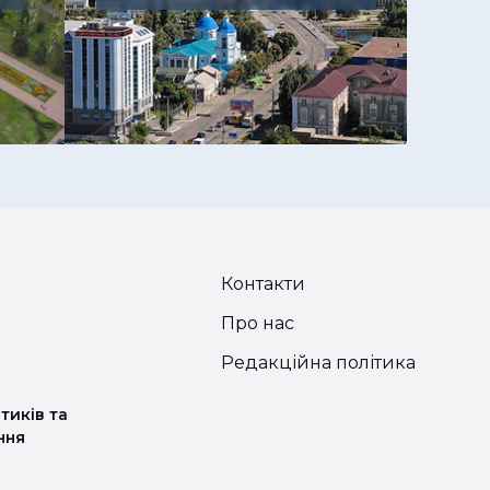
Контакти
Про нас
Редакційна політика
тиків та
ння