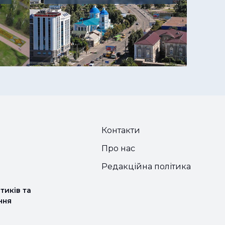
Контакти
Про нас
Редакційна політика
тиків та
ння