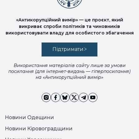
«Антикорупційний вимір» — це проєкт, який
викриває спроби політиків та чиновників
використовувати владу для особистого збагачення
Підтримати
Використання матеріалів сайту лише за умови
посилання (для інтернет-видань — гіперпосилання)
на «Антикорупційний вимір»
Новини Одещини
Новини Кіровоградщини