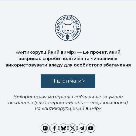
«Антикорупційний вимір» — це проєкт, який
викриває спроби політиків та чиновників
використовувати владу для особистого збагачення
Підтримати
Використання матеріалів сайту лише за умови
посилання (для інтернет-видань — гіперпосилання)
на «Антикорупційний вимір»