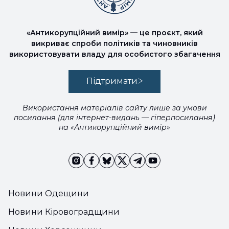
«Антикорупційний вимір» — це проєкт, який
викриває спроби політиків та чиновників
використовувати владу для особистого збагачення
Підтримати
Використання матеріалів сайту лише за умови
посилання (для інтернет-видань — гіперпосилання)
на «Антикорупційний вимір»
Новини Одещини
Новини Кіровоградщини