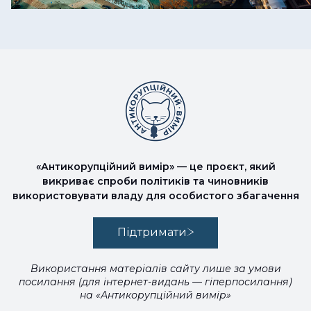
«Антикорупційний вимір» — це проєкт, який
викриває спроби політиків та чиновників
використовувати владу для особистого збагачення
Підтримати
Використання матеріалів сайту лише за умови
посилання (для інтернет-видань — гіперпосилання)
на «Антикорупційний вимір»