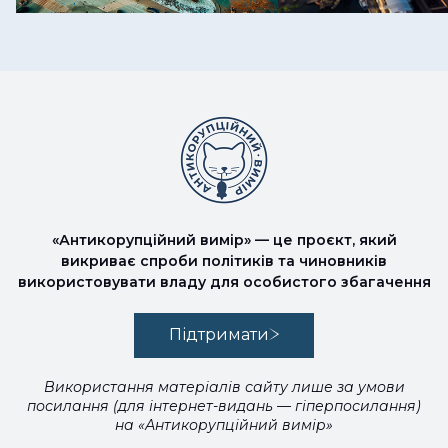
«Антикорупційний вимір» — це проєкт, який
викриває спроби політиків та чиновників
використовувати владу для особистого збагачення
Підтримати
Використання матеріалів сайту лише за умови
посилання (для інтернет-видань — гіперпосилання)
на «Антикорупційний вимір»