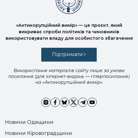
«Антикорупційний вимір» — це проєкт, який
викриває спроби політиків та чиновників
використовувати владу для особистого збагачення
Підтримати
Використання матеріалів сайту лише за умови
посилання (для інтернет-видань — гіперпосилання)
на «Антикорупційний вимір»
Новини Одещини
Новини Кіровоградщини