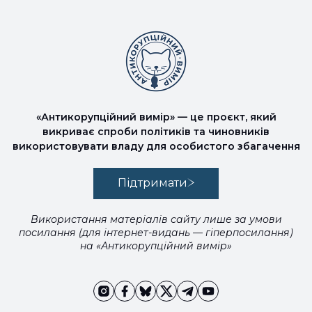
«Антикорупційний вимір» — це проєкт, який
викриває спроби політиків та чиновників
використовувати владу для особистого збагачення
Підтримати
Використання матеріалів сайту лише за умови
посилання (для інтернет-видань — гіперпосилання)
на «Антикорупційний вимір»