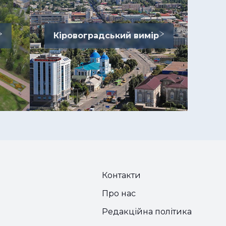
Кіровоградський вимір
Контакти
Про нас
Редакційна політика